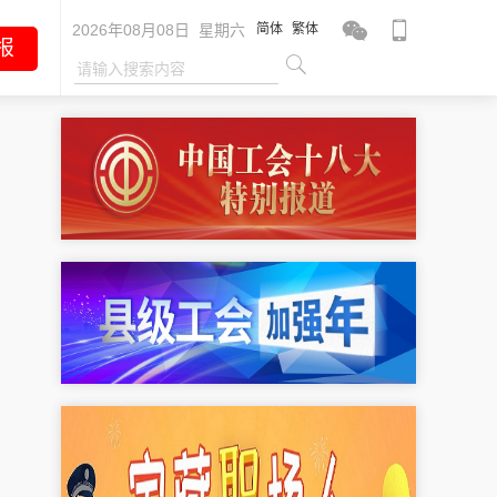
2026年08月08日 星期六
简体
繁体
报