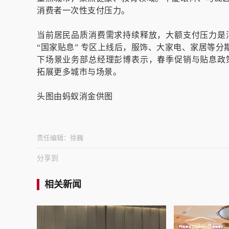
消费者一次性支付压力。
当前居民品质消费需求持续释放，大额支付压力是
“国家贴息” 专区上线后，服饰、大家电、家居等分
下场景业务部总经理彭博表示，春季促销与贴息政
拓展更多城市与场景。
头图由蚂蚁消金供图
责任编辑：
徐巍
分享到
相关新闻