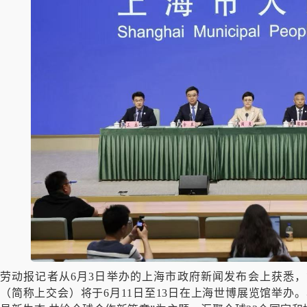
劳动报记者从6月3日举办的上海市政府新闻发布会上获悉
（简称上交会）将于6月11日至13日在上海世博展览馆举办