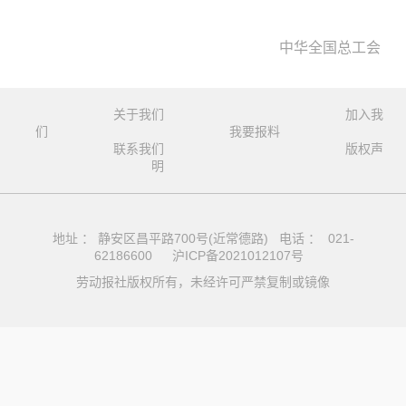
中华全国总工会
关于我们
加入我
们
我要报料
联系我们
版权声
明
地址 ： 静安区昌平路700号(近常德路) 电话 ： 021-
62186600
沪ICP备2021012107号
劳动报社版权所有，未经许可严禁复制或镜像