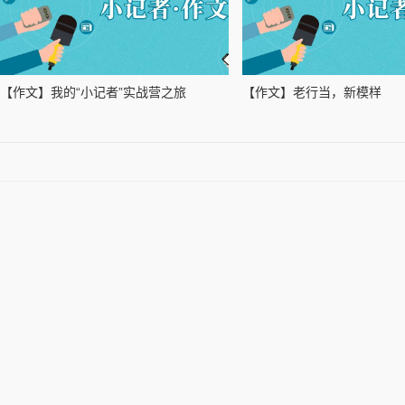
【作文】我的“小记者”实战营之旅
【作文】老行当，新模样