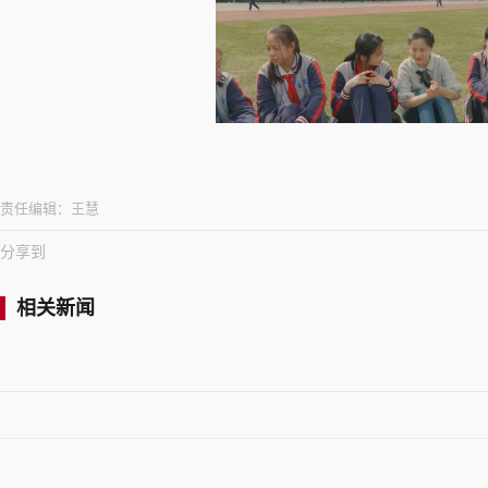
责任编辑：
王慧
分享到
相关新闻