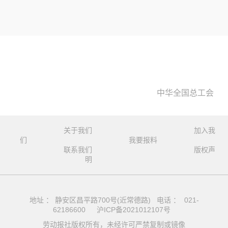
中华全国总工会
关于我们
加入我
们
我要报料
联系我们
版权声
明
地址 ： 静安区昌平路700号(近常德路) 电话 ： 021-
62186600
沪ICP备2021012107号
劳动报社版权所有，未经许可严禁复制或镜像