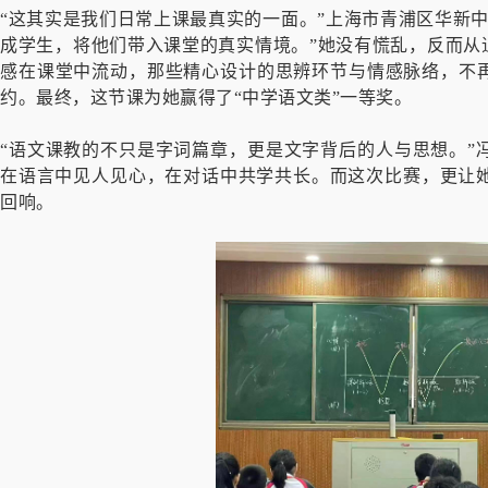
“这其实是我们日常上课最真实的一面。”上海市青浦区华新
成学生，将他们带入课堂的真实情境。”她没有慌乱，反而从追
感在课堂中流动，那些精心设计的思辨环节与情感脉络，不再
约。最终，这节课为她赢得了“中学语文类”一等奖。
“语文课教的不只是字词篇章，更是文字背后的人与思想。”
在语言中见人见心，在对话中共学共长。而这次比赛，更让
回响。