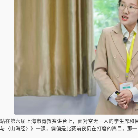
站在第六届上海市青教赛讲台上，面对空无一人的学生席和
与〈山海经〉》一课，偏偏是比赛前夜仍在打磨的篇目，那一