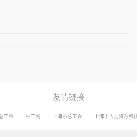
友情链接
总工会
中工网
上海市总工会
上海市人力资源和