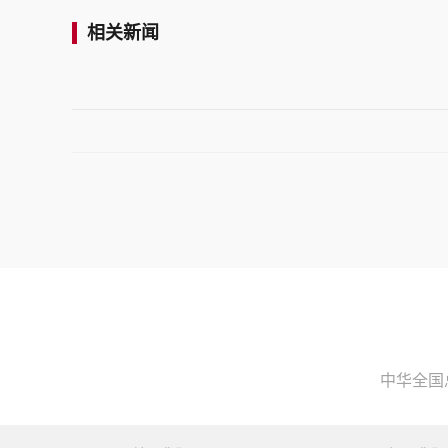
相关新闻
中华全国