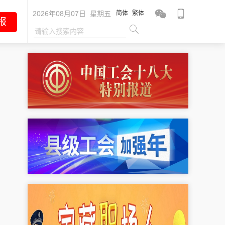
2026年08月07日 星期五
简体
繁体
报