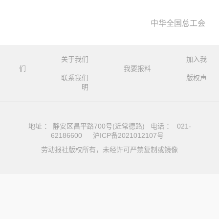
中华全国总工会
关于我们
加入我
们
我要报料
联系我们
版权声
明
地址 ： 静安区昌平路700号(近常德路) 电话 ： 021-
62186600
沪ICP备2021012107号
劳动报社版权所有，未经许可严禁复制或镜像