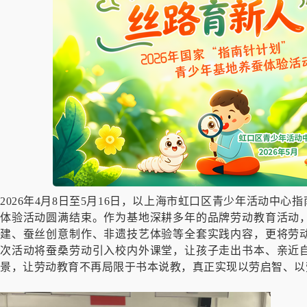
2026年4月8日至5月16日，以上海市虹口区青少年活动中心
体验活动圆满结束。作为基地深耕多年的品牌劳动教育活动
建、蚕丝创意制作、非遗技艺体验等全套实践内容，更将劳
次活动将蚕桑劳动引入校内外课堂，让孩子走出书本、亲近
景，让劳动教育不再局限于书本说教，真正实现以劳启智、以