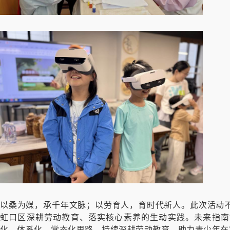
以桑为媒，承千年文脉；以劳育人，育时代新人。此次活动
虹口区深耕劳动教育、落实核心素养的生动实践。未来指南
化、体系化、常态化思路，持续深耕劳动教育，助力青少年在