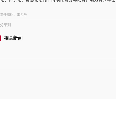
责任编辑：
李龙丹
分享到
相关新闻