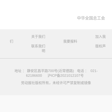
中华全国总工会
关于我们
加入我
们
我要报料
联系我们
版权声
明
地址 ： 静安区昌平路700号(近常德路) 电话 ： 021-
62186600
沪ICP备2021012107号
劳动报社版权所有，未经许可严禁复制或镜像