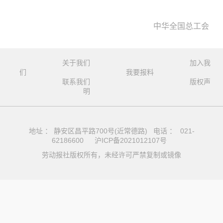
中华全国总工会
关于我们
加入我
们
我要报料
联系我们
版权声
明
地址 ： 静安区昌平路700号(近常德路) 电话 ： 021-
62186600
沪ICP备2021012107号
劳动报社版权所有，未经许可严禁复制或镜像