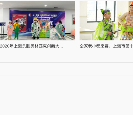
2026年上海头脑奥林匹克创新大...
全家老小都来赛，上海市第十七