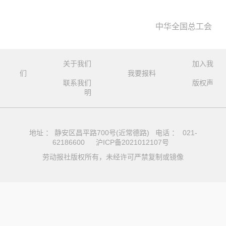
中华全国总工会
关于我们
加入我
们
我要报料
联系我们
版权声
明
地址 ： 静安区昌平路700号(近常德路) 电话 ： 021-
62186600
沪ICP备2021012107号
劳动报社版权所有，未经许可严禁复制或镜像