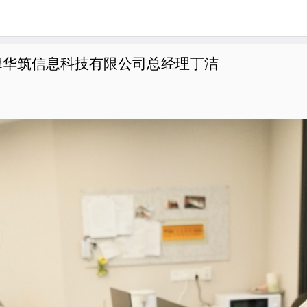
上海华筑信息科技有限公司总经理丁洁