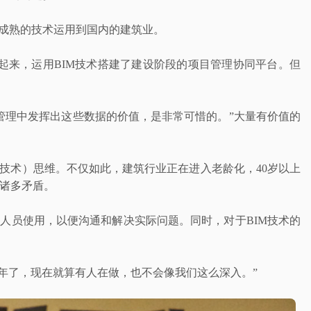
外成熟的技术运用到国内的建筑业。
起来，运用BIM技术搭建了建设阶段的项目管理协同平台。但
管理中发挥出这些数据的价值，是非常可惜的。”大量有价值的
息技术）思维。不仅如此，建筑行业正在进入老龄化，40岁以上
诸多矛盾。
作人员使用，以便沟通和解决实际问题。同时，对于BIM技术的
5年了，现在就算有人在做，也不会像我们这么深入。”