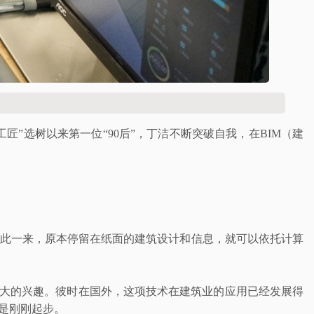
匠”选树以来第一位“90后”，丁洁不断突破自我，在BIM（建
如此一来，原本停留在纸面的建筑设计和信息，就可以依托计算
极大的兴趣。彼时在国外，这项技术在建筑业的应用已经发展得
是刚刚起步。