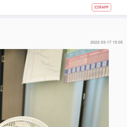
2022-03-17 15:05