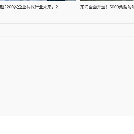
超2200家企业共探行业未来，2...
东海全面开渔！5000余艘船舶集