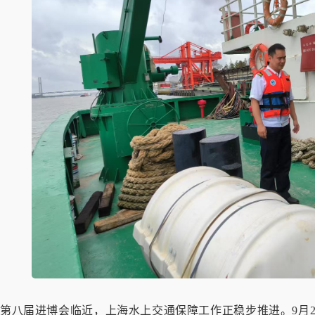
第八届进博会临近，上海水上交通保障工作正稳步推进。9月