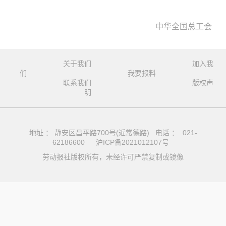
中华全国总工会
关于我们
加入我
们
我要报料
联系我们
版权声
明
地址 ： 静安区昌平路700号(近常德路) 电话 ： 021-
62186600
沪ICP备2021012107号
劳动报社版权所有，未经许可严禁复制或镜像