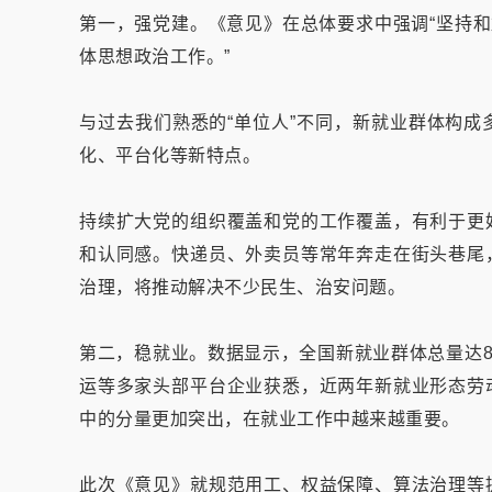
第一，强党建。《意见》在总体要求中强调“坚持和
体思想政治工作。”
与过去我们熟悉的“单位人”不同，新就业群体构
化、平台化等新特点。
持续扩大党的组织覆盖和党的工作覆盖，有利于更
和认同感。快递员、外卖员等常年奔走在街头巷尾
治理，将推动解决不少民生、治安问题。
第二，稳就业。数据显示，全国新就业群体总量达8
运等多家头部平台企业获悉，近两年新就业形态劳
中的分量更加突出，在就业工作中越来越重要。
此次《意见》就规范用工、权益保障、算法治理等