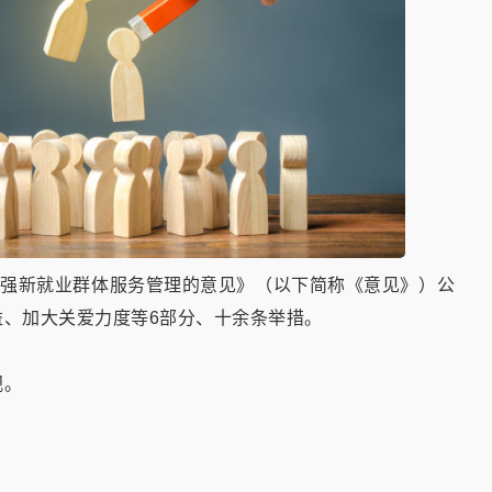
加强新就业群体服务管理的意见》（以下简称《意见》）公
、加大关爱力度等6部分、十余条举措。
视。