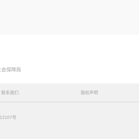
社会保障局
联系我们
版权声明
12107号