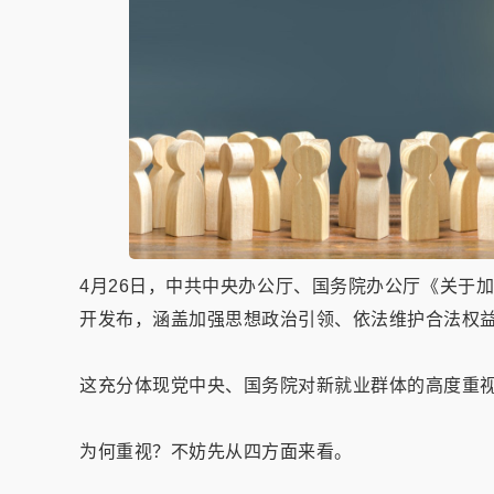
4月26日，中共中央办公厅、国务院办公厅《关于
开发布，涵盖加强思想政治引领、依法维护合法权益
这充分体现党中央、国务院对新就业群体的高度重
为何重视？不妨先从四方面来看。