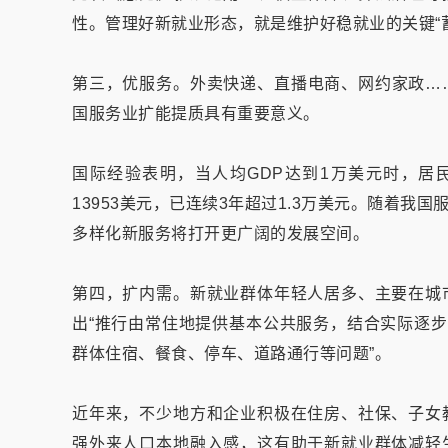
性。管理好新就业形态，就是维护好稳就业的关键“
第三，优服务。外卖快递、直播电商、网约家政…
国服务业扩能提质具有重要意义。
国际经验表明，当人均GDP达到1万美元时，居民
13953美元，已连续3年超过1.3万美元。随着
多样化新服务将打开更广阔的发展空间。
第四，扩内需。新就业群体年轻人居多、主要在城
出“推行由常住地提供基本公共服务，结合实际逐步
群体住宿、餐食、停车、道路通行等问题”。
近年来，不少地方和企业积极在住房、社保、子女
强外来人口本地融入感，这有助于新就业群体减轻