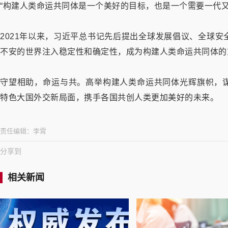
“构建人类命运共同体是一个美好的目标，也是一个需要一代又
2021年以来，习近平总书记先后提出全球发展倡议、全球
不安的世界注入稳定性和确定性，成为构建人类命运共同体的
守望相助，命运与共。高举构建人类命运共同体光辉旗帜，
特色大国外交新局面，携手各国共创人类更加美好的未来。
责任编辑：
李霄
分享到
相关新闻