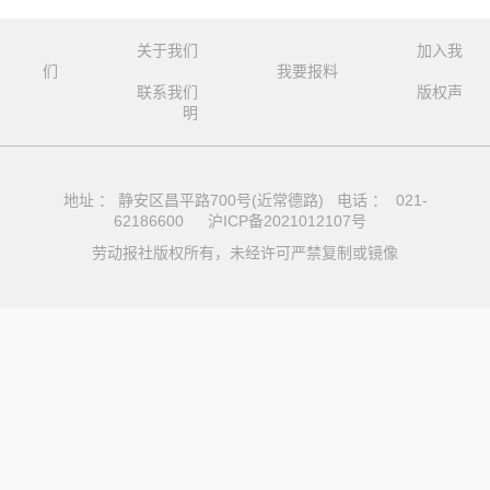
关于我们
加入我
们
我要报料
联系我们
版权声
明
地址 ： 静安区昌平路700号(近常德路) 电话 ： 021-
62186600
沪ICP备2021012107号
劳动报社版权所有，未经许可严禁复制或镜像