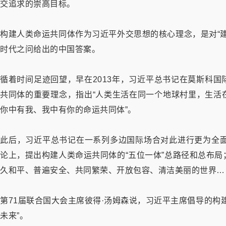
交追求的崇高目标。
构建人类命运共同体作为习近平外交思想的核心理念，是对“
时代之问给出的中国答案。
循着时间足迹回望，早在2013年，习近平总书记在莫斯科
共同体的重要理念，指出“人类生活在同一个地球村里，生活
你中有我、我中有你的命运共同体”。
此后，习近平总书记在一系列多边国际场合对此进行更为全面
论上，提出构建人类命运共同体的“五位一体”总路径和总布
久和平、普遍安全、共同繁荣、开放包容、清洁美丽的世界…
第71届联合国大会主席彼得·汤姆森说，习近平主席倡导的构
未来”。