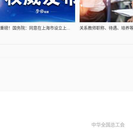
重磅！国务院：同意在上海市设立上...
关系教师职称、待遇、培养等，
中华全国总工会