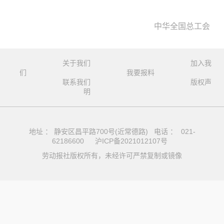
中华全国总工会
关于我们
加入我
们
我要报料
联系我们
版权声
明
地址 ： 静安区昌平路700号(近常德路) 电话 ： 021-
62186600
沪ICP备2021012107号
劳动报社版权所有，未经许可严禁复制或镜像