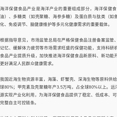
海洋保健食品产业是海洋产业的重要组成部分，海洋保健食
油）、多糖类（如壳聚糖、海参多糖）及蛋白质与肽类（如
化、免疫调节、脑健康维护等多元化健康需求的重要载体。
根据指导意见，市场监管总局在严格保健食品注册备案监管
记忆、缓解体力疲劳等市场需求旺盛的保健功能，支持科研
食品产业提质升级，加快推进海洋保健食品新原料、新功能
更好满足人民群众健康需求。
我国近海生物资源丰富，海藻、虾蟹壳、深海生物等原料供给
球80%；甲壳素及壳聚糖年产3.5万吨，占全球80%以上
源实现产业化利用，为海洋保健食品提供了稳定、低成本、可
完整自主可控链条。