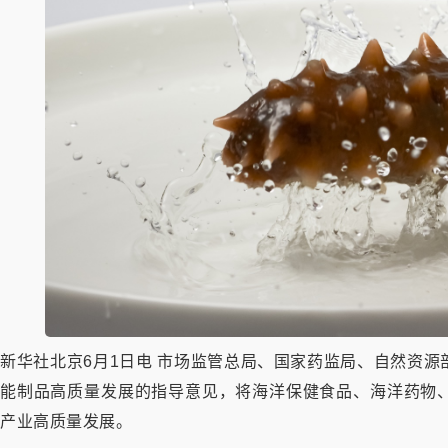
新华社北京6月1日电 市场监管总局、国家药监局、自然资
能制品高质量发展的指导意见，将海洋保健食品、海洋药物
产业高质量发展。