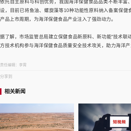
依托自主原料与科创优势，我国海洋保健食品品类不断丰富
设，目前已将鱼油、螺旋藻等10种功能性原料纳入备案保健
产品上市周期，为海洋保健食品产业注入了强劲动力。
据了解，市场监管总局建立保健食品新原料、新功能“技术联
方技术机构参与海洋保健食品质量安全技术攻关，助力海洋产业
责任编辑：
李霄
分享到
相关新闻