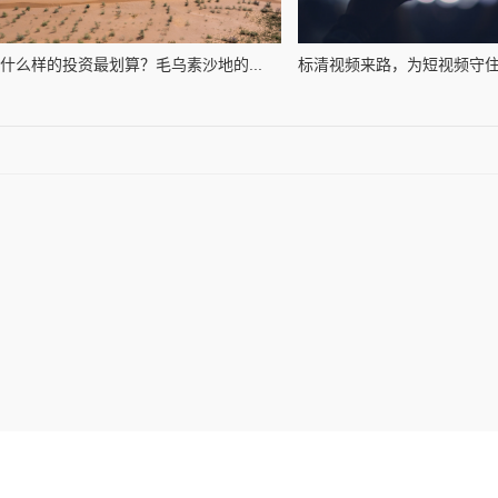
什么样的投资最划算？毛乌素沙地的...
标清视频来路，为短视频守住真