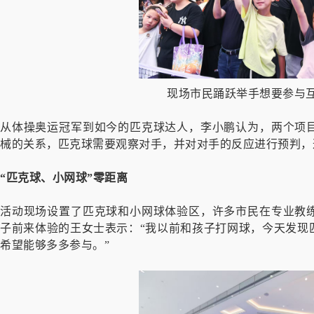
现场市民踊跃举手想要参与
从体操奥运冠军到如今的匹克球达人，李小鹏认为，两个项
械的关系，
匹克球需要观察对手，并对对手的反应进行预判，
“匹克球、小网球”零距离
活动现场设置了匹克球和小网球体验区，许多市民在专业教
子前来体验的王女士表示：“我以前和孩子打网球，今天发现
希望能够多多参与。”