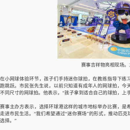
赛事吉祥物亮相现场。
在小网球体验环节，孩子们手持迷你球拍，在教练指导下练
跑跳跃。市民张先生说，以前只知道有成年人的网球拍，今
不同尺寸的网球拍。他表示，“孩子拿到适合自己的球拍，上手
赛事主办方表示，选择环球港这样的城市地标举办比赛，是
走进市民生活。“我们希望通过“迷你赛场”的形式，推动匹
选择。”