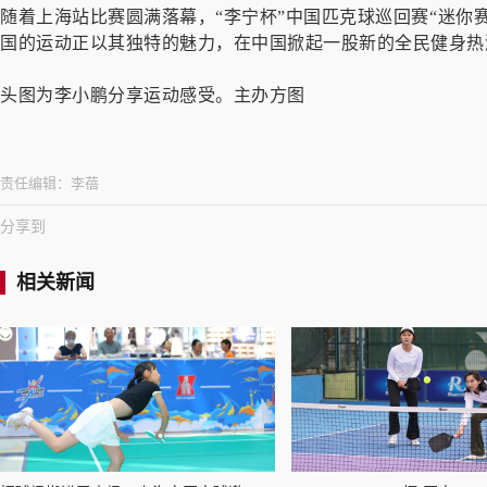
随着上海站比赛圆满落幕，“李宁杯”中国匹克球巡回赛“迷你
国的运动正以其独特的魅力，在中国掀起一股新的全民健身热
头图为李小鹏分享运动感受。主办方图
责任编辑：
李蓓
分享到
相关新闻