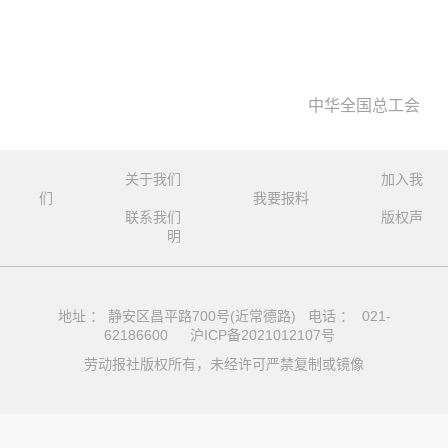
中华全国总工会
关于我们
加入我
们
我要报料
联系我们
版权声
明
地址 ： 静安区昌平路700号(近常德路) 电话 ： 021-
62186600
沪ICP备2021012107号
劳动报社版权所有，未经许可严禁复制或镜像