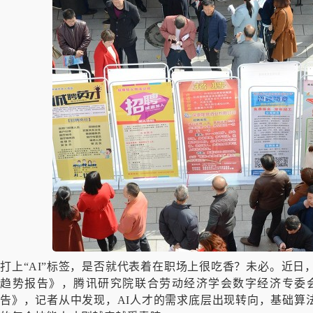
打上“AI”标签，是否就代表着在职场上很吃香？未必。近日
趋势报告》，腾讯研究院联合劳动经济学会数字经济专委会也
告》，记者从中发现，AI人才的需求底层出现转向，基础算