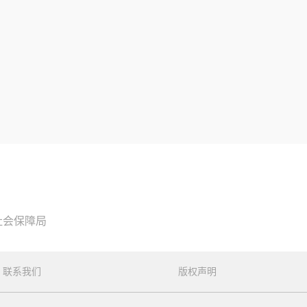
社会保障局
联系我们
版权声明