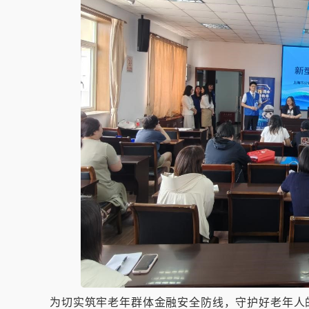
为切实筑牢老年群体金融安全防线，守护好老年人