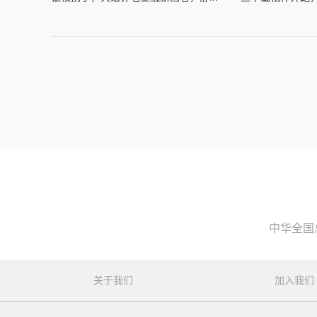
中华全国
关于我们
加入我们