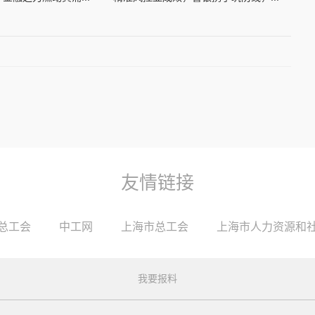
友情链接
总工会
中工网
上海市总工会
上海市人力资源和
我要报料