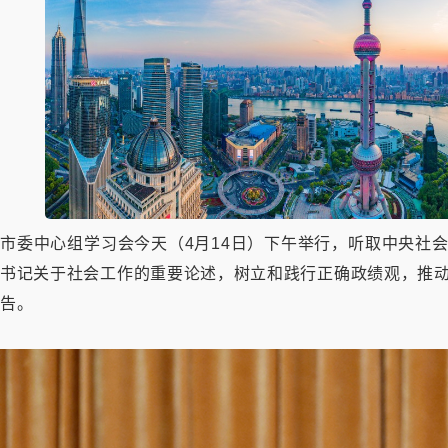
市委中心组学习会今天（4月14日）下午举行，听取中央社
书记关于社会工作的重要论述，树立和践行正确政绩观，推动
告。