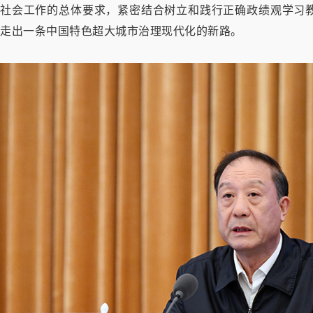
社会工作的总体要求，紧密结合树立和践行正确政绩观学习
走出一条中国特色超大城市治理现代化的新路。