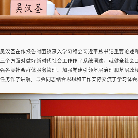
吴汉圣在作报告时围绕深入学习领会习近平总书记重要论述和党
三个方面对做好新时代社会工作作了系统阐述，就健全社会
强各类社会群体服务管理、加强党建引领基层治理和基层政
任务作了讲解。与会同志结合思想和工作实际交流了学习体会