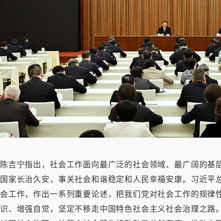
陈吉宁指出，社会工作面向最广泛的社会领域、最广阔的基
国家长治久安，事关社会和谐稳定和人民幸福安康。习近平
会工作，作出一系列重要论述，把我们党对社会工作的规律
识、增强自觉，坚定不移走中国特色社会主义社会治理之路