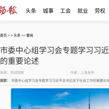
头条
城事
工会
就业
劳权
首页
>
> 头条
>>
要闻
市委中心组学习会专题学习习近
的重要论述
来源：劳动观察
作者：上海发布
摘要：
市委中心组学习会专题学习习近平总书记关于社会工作的重要论