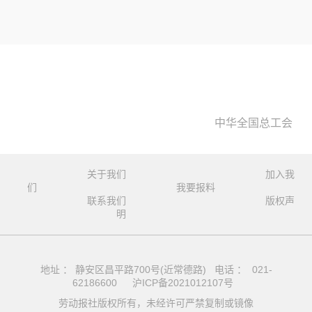
中华全国总工会
关于我们
加入我
们
我要报料
联系我们
版权声
明
地址 ： 静安区昌平路700号(近常德路) 电话 ： 021-
62186600
沪ICP备2021012107号
劳动报社版权所有，未经许可严禁复制或镜像