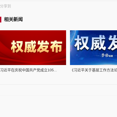
分享到
相关新闻
习近平在庆祝中国共产党成立105...
《习近平关于基层工作方法论述