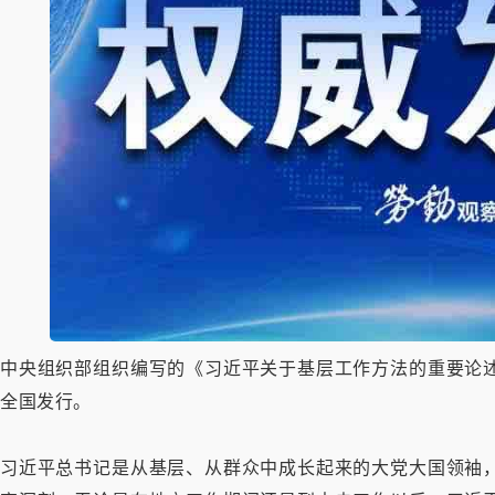
中央组织部组织编写的《习近平关于基层工作方法的重要论
全国发行。
习近平总书记是从基层、从群众中成长起来的大党大国领袖