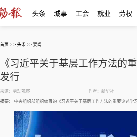
头条
城事
工会
就业
劳权
首页
>
> 头条
>>
要闻
《习近平关于基层工作方法的重
发行
来源：劳动观察
作者：新华社
摘要：
中央组织部组织编写的《习近平关于基层工作方法的重要论述学