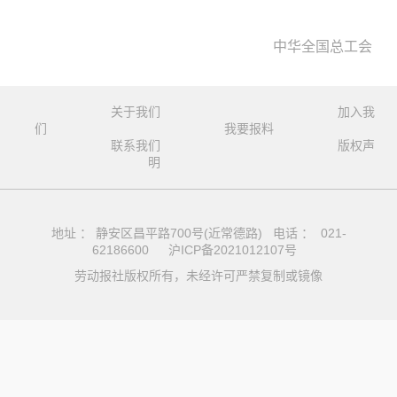
中华全国总工会
关于我们
加入我
们
我要报料
联系我们
版权声
明
地址 ： 静安区昌平路700号(近常德路) 电话 ： 021-
62186600
沪ICP备2021012107号
劳动报社版权所有，未经许可严禁复制或镜像