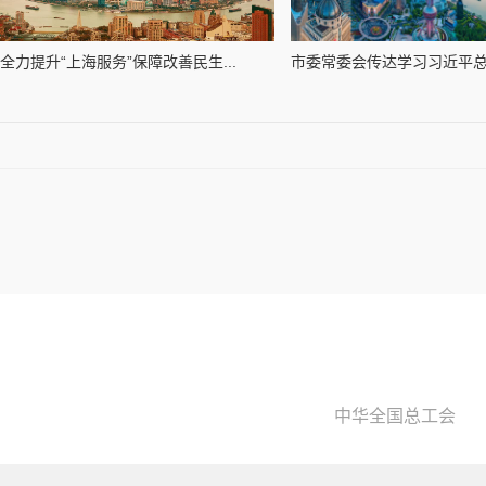
全力提升“上海服务”保障改善民生...
市委常委会传达学习习近平总书
中华全国总工会