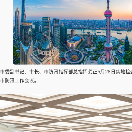
市委副书记、市长、市防汛指挥部总指挥龚正5月28日实地检查
市防汛工作会议。