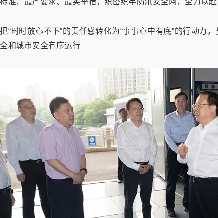
标准、最严要求、最实举措，织密织牢防汛安全网，全力以赴
把“时时放心不下”的责任感转化为“事事心中有底”的行动力
全和城市安全有序运行