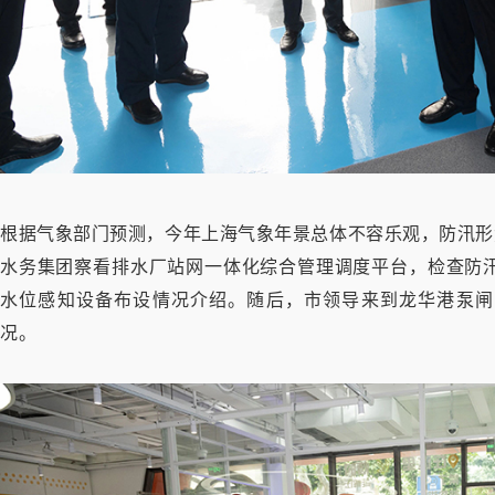
根据气象部门预测，今年上海气象年景总体不容乐观，防汛形
水务集团察看排水厂站网一体化综合管理调度平台，检查防
水位感知设备布设情况介绍。随后，市领导来到龙华港泵闸
况。