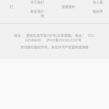
关于我们
加入我
们
我要报料
联系我们
版权声
明
地址 ： 静安区昌平路700号(近常德路) 电话 ： 021-
62186600
沪ICP备2021012107号
劳动报社版权所有，未经许可严禁复制或镜像