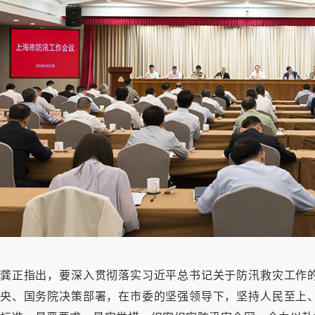
龚正指出，要深入贯彻落实习近平总书记关于防汛救灾工作
央、国务院决策部署，在市委的坚强领导下，坚持人民至上