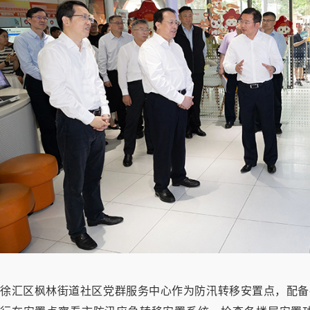
徐汇区枫林街道社区党群服务中心作为防汛转移安置点，配备