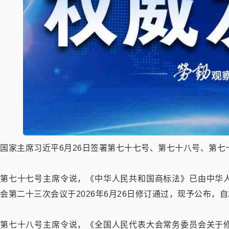
国家主席习近平6月26日签署第七十七号、第七十八号、第七
第七十七号主席令说，《中华人民共和国商标法》已由中华
会第二十三次会议于2026年6月26日修订通过，现予公布，自2
第七十八号主席令说，《全国人民代表大会常务委员会关于