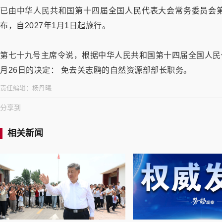
已由中华人民共和国第十四届全国人民代表大会常务委员会第二
布，自2027年1月1日起施行。
第七十九号主席令说，根据中华人民共和国第十四届全国人民代
月26日的决定：
免去关志鸥的自然资源部部长职务。
责任编辑：
杨丹曦
分享到
相关新闻