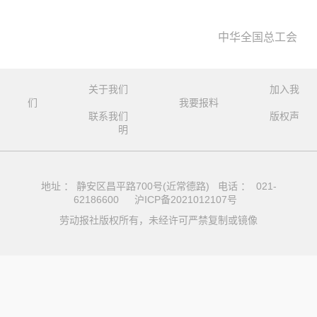
中华全国总工会
关于我们
加入我
们
我要报料
联系我们
版权声
明
地址 ： 静安区昌平路700号(近常德路) 电话 ： 021-
62186600
沪ICP备2021012107号
劳动报社版权所有，未经许可严禁复制或镜像