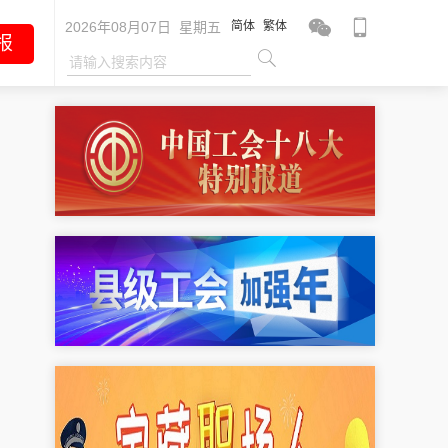
2026年08月07日 星期五
简体
繁体
报