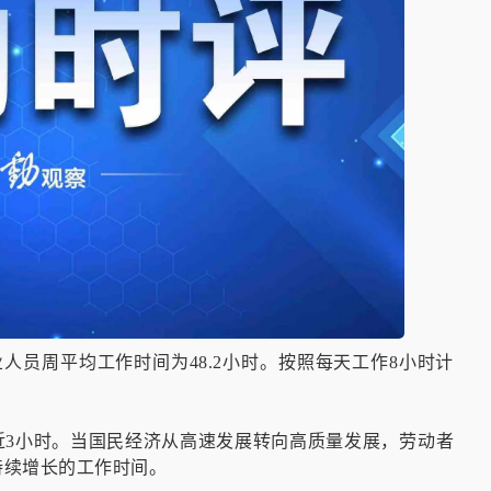
业人员周平均工作时间为48.2小时。按照每天工作8小时计
上涨近3小时。当国民经济从高速发展转向高质量发展，劳动者
持续增长的工作时间。