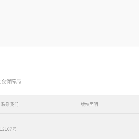
社会保障局
联系我们
版权声明
12107号