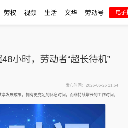
劳权
视频
生活
文华
劳动号
电子
48小时，劳动者“超长待机”
发布时间：2026-06-26 11:54
共享发展成果，拥有更充足的休息时间，而非持续增长的工作时间。