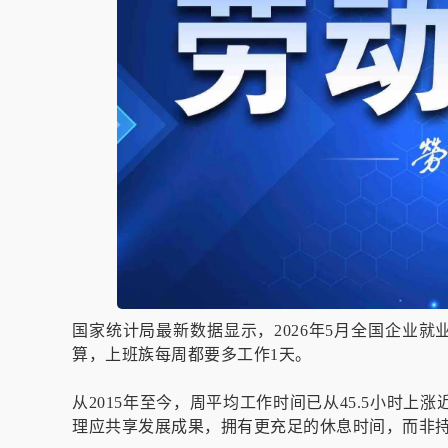
国家统计局最新数据显示，2026年5月全国企业就
算，上班族每周都要多工作1天。
从2015年至今，周平均工作时间已从45.5小时
理应共享发展成果，拥有更充足的休息时间，而非