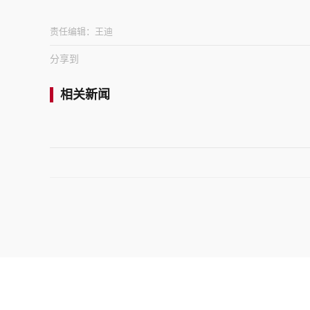
责任编辑：
王迪
分享到
相关新闻