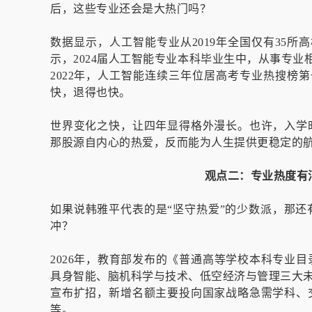
后，这些专业还会是大热门吗？
数据显示，人工智能专业从2019年全国仅有35所
示，2024届人工智能专业本科毕业生中，从事专业
2022年，人工智能连续三年位居高考专业热搜榜第
快，退得也快。
世界变化之快，让四年显得格外漫长。也许，入学
那股源自内心的热爱，反而能为人生提供更稳定的
观点二：专业热度有
如果说韩雅平代表的是“坚守热爱”的少数派，那
冲？
2026年，教育部发布的《普通高等学校本科专业目
具身智能、脑机科学与技术、低空经济与管理三大未
宣布扩招，新增名额主要投向国家战略急需学科、
等。