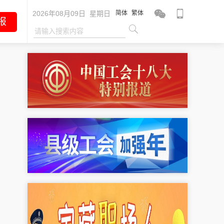
2026年08月09日 星期日
简体
繁体
报