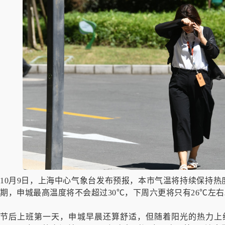
10月9日，上海中心气象台发布预报，本市气温将持续保持
期，申城最高温度将不会超过30℃，下周六更将只有26℃左右
节后上班第一天，申城早晨还算舒适，但随着阳光的热力上线