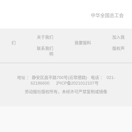
中华全国总工会
关于我们
加入我
们
我要报料
联系我们
版权声
明
地址 ： 静安区昌平路700号(近常德路) 电话 ： 021-
62186600
沪ICP备2021012107号
劳动报社版权所有，未经许可严禁复制或镜像