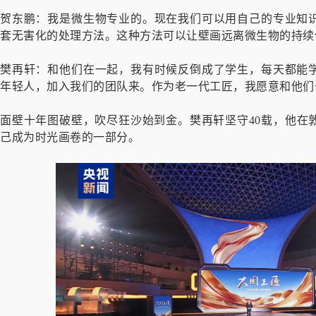
贺东鹏：我是微生物专业的。现在我们可以用自己的专业知
套无害化的处理方法。这种方法可以让壁画远离微生物的持续
樊再轩：和他们在一起，我有时候反倒成了学生，每天都能
年轻人，加入我们的团队来。作为老一代工匠，我愿意和他们
面壁十年图破壁，吹尽狂沙始到金。樊再轩坚守40载，他在
己成为时光画卷的一部分。