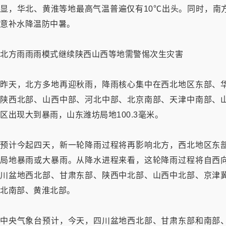
显，华北、黄淮等地最高气温普遍仅有10℃出头。同时，南
意补水降温防中暑。
北方雨雨雨模式继续陕西山西等地需警惕次生灾害
昨天，北方多地再迎秋雨，降雨核心集中在西北地区东部、
陕西北部、山西中部、河北中部、北京南部、天津中南部、
区出现大到暴雨，山东潍坊局地100.3毫米。
预计今起四天，新一轮降雨过程将再影响北方，西北地区东
局地暴雨或大暴雨。从降水进程来看，这轮降雨过程将自西
川盆地西北部、甘肃东部、陕西中北部、山西中北部、京津
北南部、黄淮北部。
中央气象台预计，今天，四川盆地西北部、甘肃东部和南部