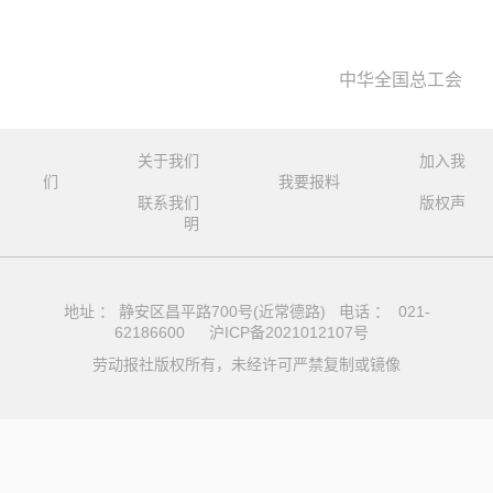
中华全国总工会
关于我们
加入我
们
我要报料
联系我们
版权声
明
地址 ： 静安区昌平路700号(近常德路) 电话 ： 021-
62186600
沪ICP备2021012107号
劳动报社版权所有，未经许可严禁复制或镜像