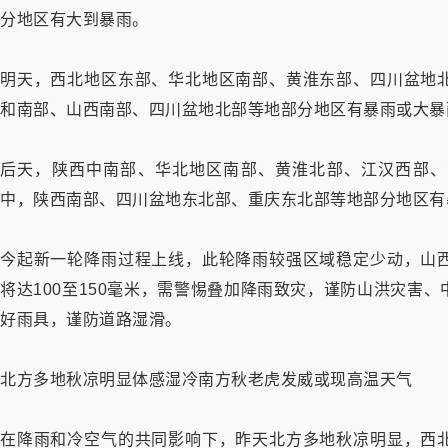
分地区有大到暴雨。
明天，西北地区东部、华北地区南部、黄淮东部、四川盆地
和南部、山西南部、四川盆地北部等地部分地区有暴雨或大暴
后天，陕西中南部、华北地区南部、黄淮北部、江汉西部、
中，陕西南部、四川盆地东北部、重庆东北部等地部分地区有
今起新一轮降雨过程上线，此轮降雨较强区域稳定少动，山
将达100至150毫米，需警惕叠加降雨致灾，谨防山洪灾害
好雨具，谨防道路湿滑。
北方多地秋凉明显体感湿冷南方秋老虎发威或现高温天气
在降雨和冷空气的共同影响下，昨天北方多地秋凉明显，西