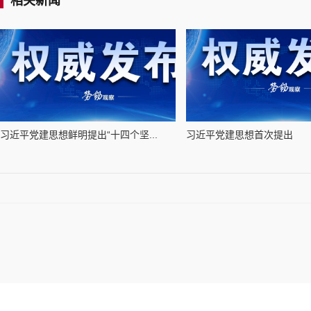
相关新闻
习近平党建思想鲜明提出“十四个坚...
习近平党建思想首次提出