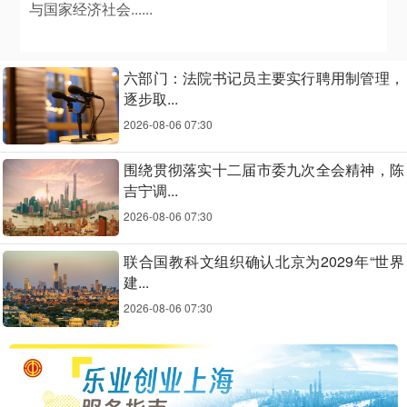
与国家经济社会......
六部门：法院书记员主要实行聘用制管理，
逐步取...
2026-08-06 07:30
围绕贯彻落实十二届市委九次全会精神，陈
吉宁调...
2026-08-06 07:30
联合国教科文组织确认北京为2029年“世界
建...
2026-08-06 07:30