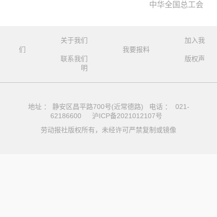
中华全国总工会
关于我们
加入我
们
我要报料
联系我们
版权声
明
地址 ： 静安区昌平路700号(近常德路) 电话 ： 021-
62186600
沪ICP备2021012107号
劳动报社版权所有，未经许可严禁复制或镜像