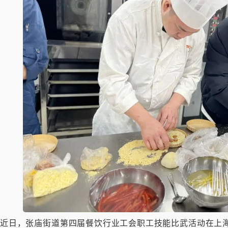
近日，张庙街道第四届餐饮行业工会职工技能比武活动在上