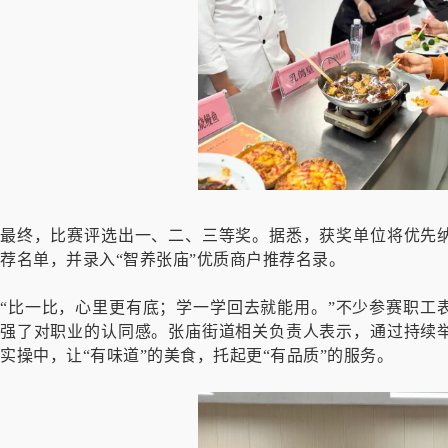
最终，比赛评选出一、二、三等奖。据悉，获奖单位将优先
荐名单，并录入“智养张庙”优质商户推荐名录。
“比一比，心里更有底；学一学回去就能用。”不少参赛职工
强了对职业的认同感。张庙街道相关负责人表示，通过持续
实操中，让“有味道”的美食，托起更“有品质”的服务。