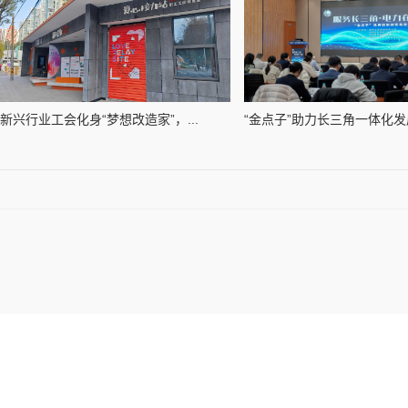
新兴行业工会化身“梦想改造家”，...
“金点子”助力长三角一体化发展