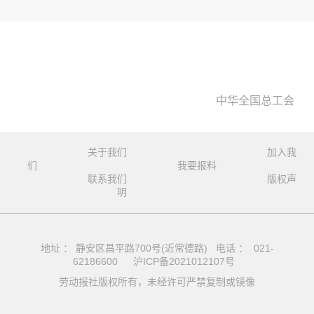
中华全国总工会
关于我们
加入我
们
我要报料
联系我们
版权声
明
地址 ： 静安区昌平路700号(近常德路) 电话 ： 021-
62186600
沪ICP备2021012107号
劳动报社版权所有，未经许可严禁复制或镜像