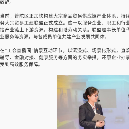
致辞。
当前，普陀区正加快构建大宗商品贸易供应链产业体系，持
务大宗贸易工建联盟正式成立。这一以服务企业、职工和行
接产业链上下游资源，构建和谐劳动关系。联盟理事长单位
业服务等资源，与各成员单位共建产业发展共同体。
在“工会直播间”情景互动环节，以沉浸式、场景化形式，直
辅导、金融对接、健康服务等方面的务实举措，还原企业办
受到高效服务保障。