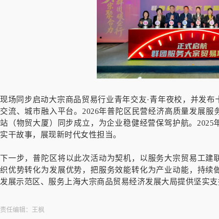
现场同步启动大宗商品贸易行业青年交友·青年夜校，并发布
交流、城市融入平台。2026年普陀区民营经济高质量发展
站（物贸大厦）同步成立，为企业稳健经营保驾护航。202
实干故事，展现新时代女性担当。
下一步，普陀区将以此次活动为契机，以服务大宗贸易工建
织优势转化为发展优势，把服务效能转化为产业动能，持续
发展示范区、服务上海大宗商品贸易经济发展大局提供坚实支
责任编辑：
王枫