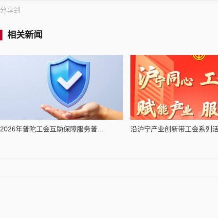
分享到
相关新闻
2026年普陀工会互助保障服务普...
沿沪宁产业创新带工会系列活动