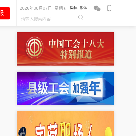
2026年08月07日 星期五
简体
繁体
报