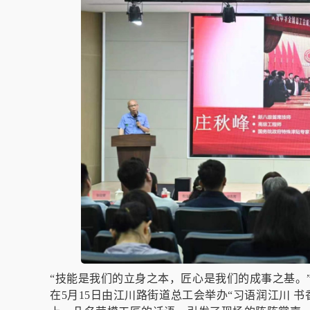
“技能是我们的立身之本，匠心是我们的成事之基。”
在5月15日由江川路街道总工会举办“习语润江川 