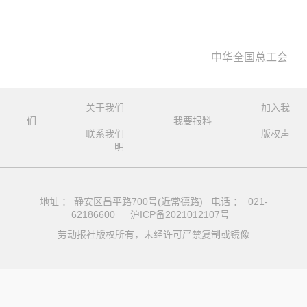
中华全国总工会
关于我们
加入我
们
我要报料
联系我们
版权声
明
地址 ： 静安区昌平路700号(近常德路) 电话 ： 021-
62186600
沪ICP备2021012107号
劳动报社版权所有，未经许可严禁复制或镜像