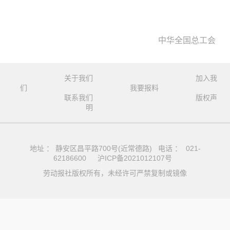
中华全国总工会
关于我们
加入我
们
我要报料
联系我们
版权声
明
地址 ： 静安区昌平路700号(近常德路) 电话 ： 021-
62186600
沪ICP备2021012107号
劳动报社版权所有，未经许可严禁复制或镜像