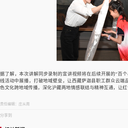
据了解，本次讲解同步录制的宣讲视频将在后续开展的“百个
线活动中展播，打破地域壁垒，让西藏萨迦县职工群众云端
色文化跨地域传播，深化沪藏两地情感联结与精神互通，让红
责任编辑：
庄从周
分享到