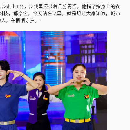
大步走上T台，步伐里还带着几分青涩。他指了指身上的衣
理树枝，都穿它。今天站在这里，就是想让大家知道，城市
人，在悄悄守护。”