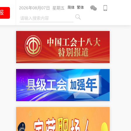
2026年08月07日 星期五
简体
繁体
报