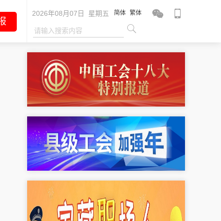
2026年08月07日 星期五
简体
繁体
报