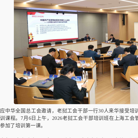
应中华全国总工会邀请，老挝工会干部一行30人来华接受培
训课程。7月6日上午，2026老挝工会干部培训班在上海工
参加了培训第一课。