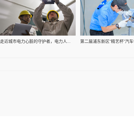
走近城市电力心脏的守护者，电力人...
第二届浦东新区“精艺杯”汽车修