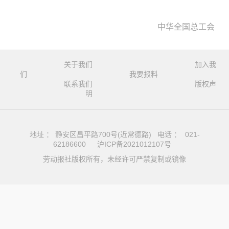
中华全国总工会
关于我们
加入我
们
我要报料
联系我们
版权声
明
地址 ： 静安区昌平路700号(近常德路) 电话 ： 021-
62186600
沪ICP备2021012107号
劳动报社版权所有，未经许可严禁复制或镜像