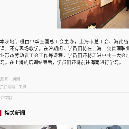
本次培训班由中华全国总工会主办，上海市总工会、海南省
课，还有现场教学。在沪期间，学员们将在上海工会管理职
业形态劳动者工会工作等课程，学员们还将走进中共一大会
习。在上海的培训结束后，学员们还将前往海南进行学习。
摄 影：
展翔
责任编辑：
王枫
分享到
相关新闻