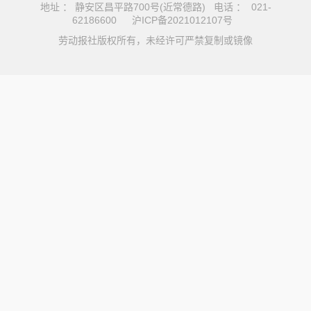
地址 ： 静安区昌平路700号(近常德路) 电话 ： 021-
62186600
沪ICP备2021012107号
劳动报社版权所有，未经许可严禁复制或镜像