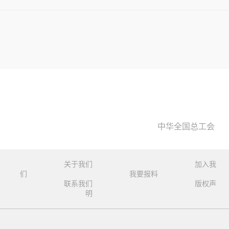
中华全国总工会
关于我们
加入我
们
我要报料
联系我们
版权声
明