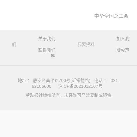
中华全国总工会
关于我们
加入我
们
我要报料
联系我们
版权声
明
地址 ： 静安区昌平路700号(近常德路) 电话 ： 021-
62186600
沪ICP备2021012107号
劳动报社版权所有，未经许可严禁复制或镜像