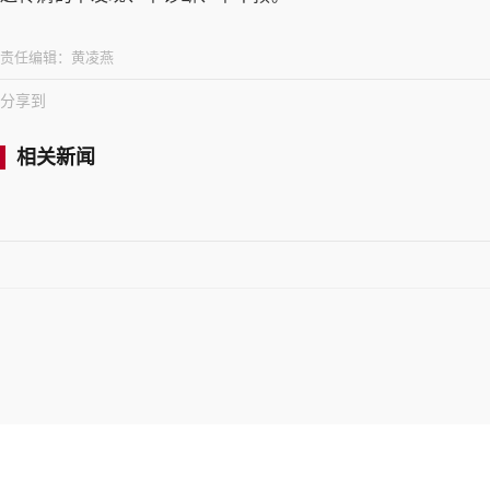
责任编辑：
黄凌燕
分享到
相关新闻