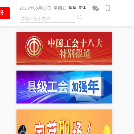
2026年08月07日 星期五
简体
繁体
报