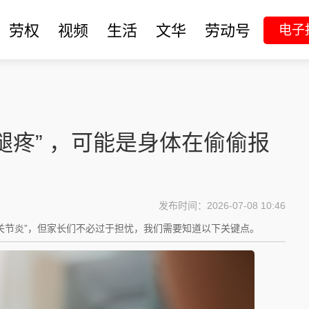
劳权
视频
生活
文华
劳动号
电子
腿疼” ，可能是身体在偷偷报
发布时间：2026-07-08 10:46
性关节炎”，但家长们不必过于担忧，我们需要知道以下关键点。