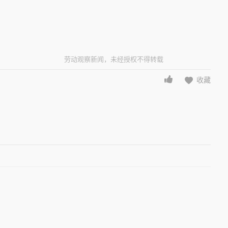
劳动观察新闻，未经授权不得转载
收藏