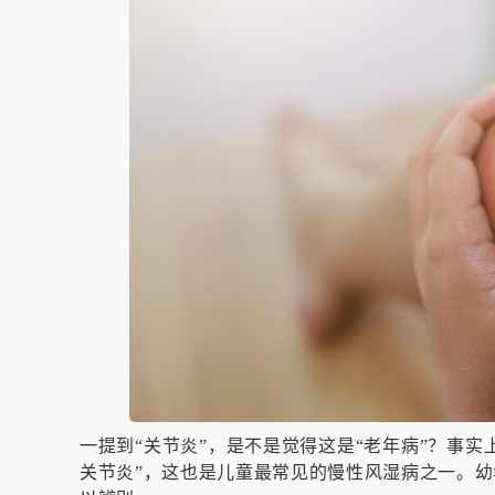
一提到“关节炎”，是不是觉得这是“老年病”？事实
关节炎”，这也是儿童最常见的慢性风湿病之一。幼