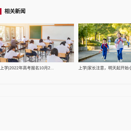
相关新闻
上学|2022年高考报名10月2...
上学|家长注意，明天起开始小学