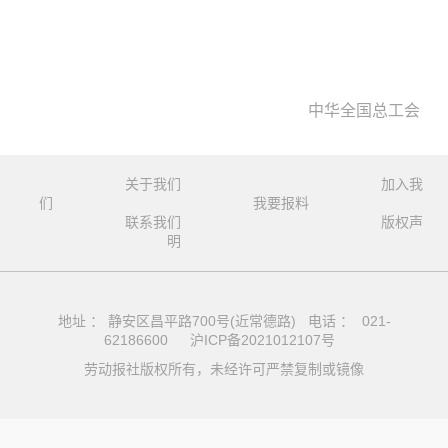
中华全国总工会
关于我们
加入我
们
我要报料
联系我们
版权声
明
地址 ： 静安区昌平路700号(近常德路) 电话 ： 021-
62186600
沪ICP备2021012107号
劳动报社版权所有，未经许可严禁复制或镜像