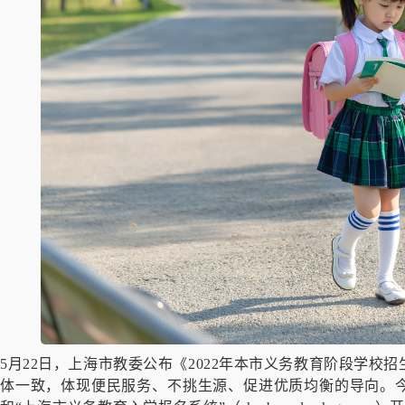
5月22日，上海市教委公布《2022年本市义务教育阶段学校招
体一致，体现便民服务、不挑生源、促进优质均衡的导向。今年本市应