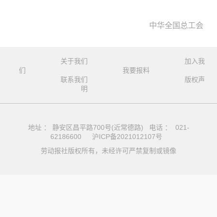
中华全国总工会
关于我们
加入我
们
我要报料
联系我们
版权声
明
地址 ： 静安区昌平路700号(近常德路) 电话 ： 021-
62186600
沪ICP备2021012107号
劳动报社版权所有，未经许可严禁复制或镜像