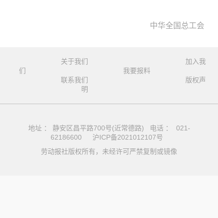
中华全国总工会
关于我们
加入我
们
我要报料
联系我们
版权声
明
地址 ： 静安区昌平路700号(近常德路) 电话 ： 021-
62186600
沪ICP备2021012107号
劳动报社版权所有，未经许可严禁复制或镜像