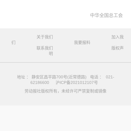
中华全国总工会
关于我们
加入我
们
我要报料
联系我们
版权声
明
地址 ： 静安区昌平路700号(近常德路) 电话 ： 021-
62186600
沪ICP备2021012107号
劳动报社版权所有，未经许可严禁复制或镜像