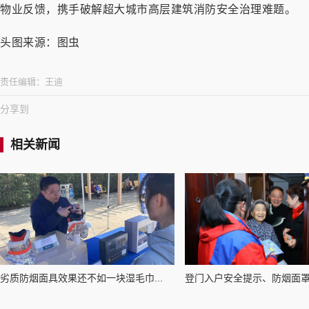
物业反馈，携手破解超大城市高层建筑消防安全治理难题。
头图来源：图虫
责任编辑：
王迪
分享到
相关新闻
劣质防烟面具效果还不如一块湿毛巾...
登门入户安全提示、防烟面罩佩