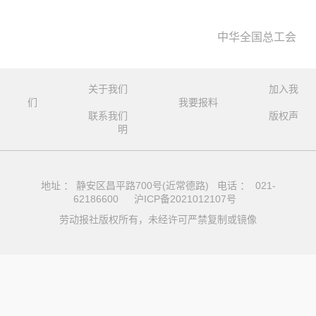
中华全国总工会
关于我们
加入我
们
我要报料
联系我们
版权声
明
地址 ： 静安区昌平路700号(近常德路) 电话 ： 021-
62186600
沪ICP备2021012107号
劳动报社版权所有，未经许可严禁复制或镜像