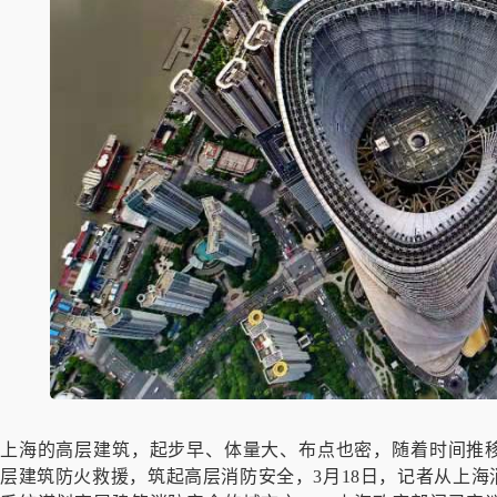
上海的高层建筑，起步早、体量大、布点也密，随着时间推
层建筑防火救援，筑起高层消防安全，3月18日，记者从上