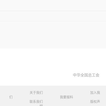
中华全国总工会
关于我们
加入我
们
我要报料
联系我们
版权声