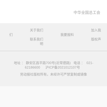
中华全国总工会
关于我们
加入我
们
我要报料
联系我们
版权声
明
地址 ： 静安区昌平路700号(近常德路) 电话 ： 021-
62186600
沪ICP备2021012107号
劳动报社版权所有，未经许可严禁复制或镜像