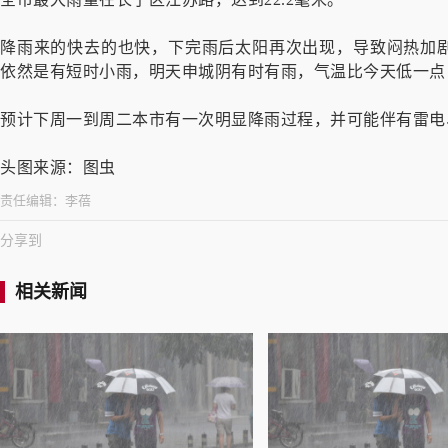
降雨来的快去的也快，下完雨后太阳再次出现，导致闷热加剧
依然是有短时小雨，明天申城阴有时有雨，气温比今天低一点，2
预计下周一到周二本市有一次明显降雨过程，并可能伴有雷电
头图来源：图虫
责任编辑：
李蓓
分享到
相关新闻