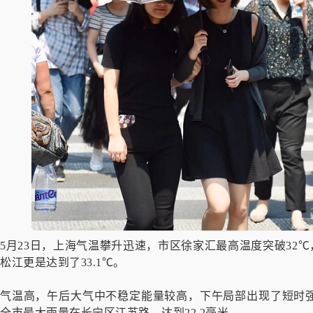
5月23日，上海气温攀升迅速，市区徐家汇最高温度突破32℃
松江更是达到了33.1℃。
气温高，午后大气中不稳定能量较高，下午局部出现了短时
全市最大雨量在长宁区江苏路，达到22.2毫米。