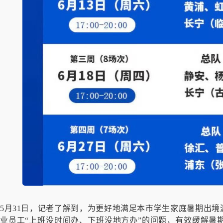
5月31日，记者了解到，为更好地满足本市学生家庭暑期出境
业员工“上班没时间办、下班没地方办”的问题，有效缓解暑