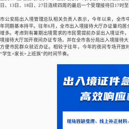
日、13日、18日、27日连续四周的最后一个受理接待日17时
市公安局出入境管理总队相关负责人表示，今年以来，全市
年同期基本持平。往年6月，全市出入境接待大厅办证量均居
增多。考虑到有暑期出境需求的市民需提前办妥出入境证件，
境接待大厅加开夜间办证专场，并在全市各分局出入境接待大厅
方便市民群众就近办证。相较于往年，今年的夜间专场开放
“学生+家长+上班族”的时间节奏。