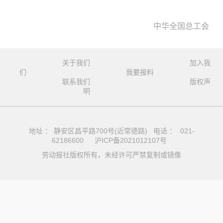
中华全国总工会
关于我们
加入我
们
我要报料
联系我们
版权声
明
地址 ： 静安区昌平路700号(近常德路) 电话 ： 021-
62186600
沪ICP备2021012107号
劳动报社版权所有，未经许可严禁复制或镜像