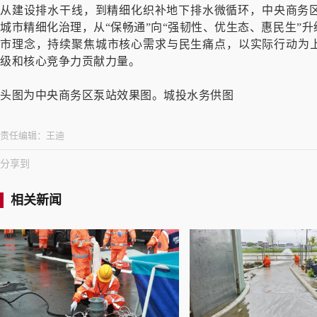
从建设排水干线，到精细化织补地下排水微循环，中央商务
城市精细化治理，从“保畅通”向“强韧性、优生态、惠民生”
市理念，持续聚焦城市核心需求与民生痛点，以实际行动为上
级和核心竞争力贡献力量。
头图为中央商务区泵站效果图。城投水务供图
责任编辑：
王迪
分享到
相关新闻