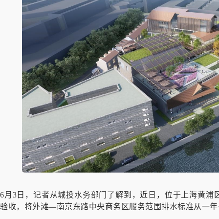
6月3日，记者从城投水务部门了解到，近日，位于上海黄浦
验收，将外滩—南京东路中央商务区服务范围排水标准从一年