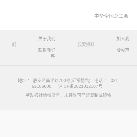
中华全国总工会
关于我们
加入我
们
我要报料
联系我们
版权声
明
地址 ： 静安区昌平路700号(近常德路) 电话 ： 021-
62186600
沪ICP备2021012107号
劳动报社版权所有，未经许可严禁复制或镜像