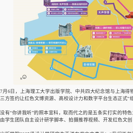
7月6日，上海理工大学出版学院、中共四大纪念馆与上海得
三方签约让红色文博资源、高校设计力和数字平台生态正式“组
没有“你讲我听”的照本宣科，取而代之的是五条实打实的特色
由学生团队自主设计研学脚本、拍摄推荐视频、开发红色文创