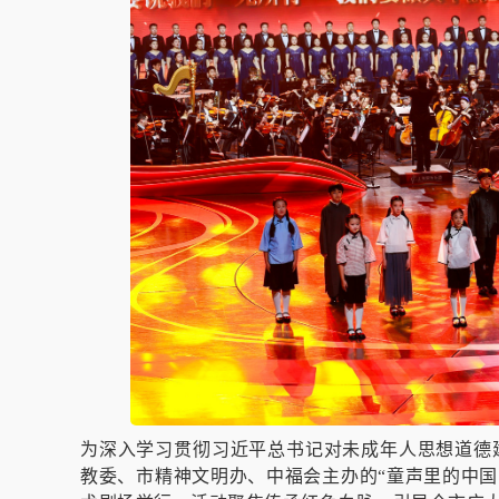
为深入学习贯彻习近平总书记对未成年人思想道德
教委、市精神文明办、中福会主办的“童声里的中国