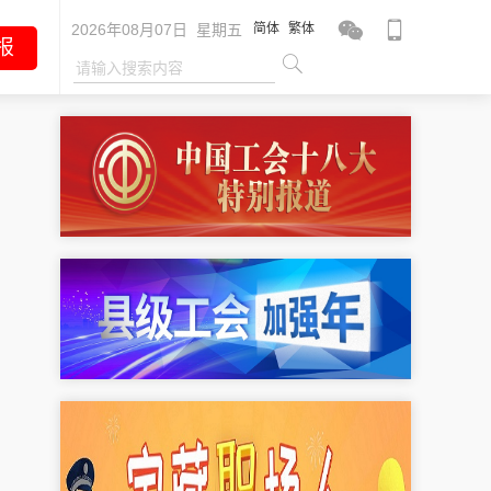
2026年08月07日 星期五
简体
繁体
报